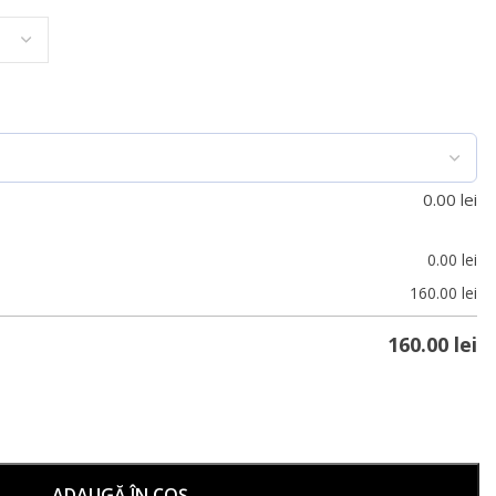
0.00
lei
0.00
lei
160.00
lei
160.00
lei
ADAUGĂ ÎN COȘ