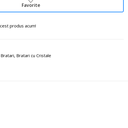
Favorite
cest produs acum!
Bratari
,
Bratari cu Cristale