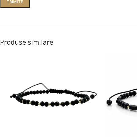
Produse similare