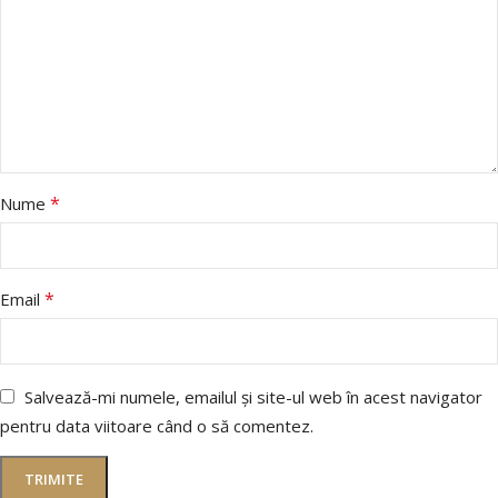
*
Nume
*
Email
Salvează-mi numele, emailul și site-ul web în acest navigator
pentru data viitoare când o să comentez.