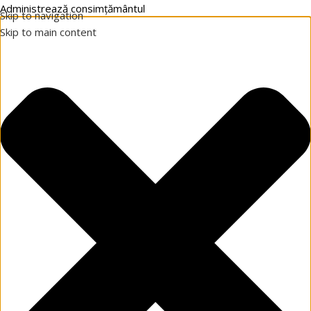
Administrează consimțământul
Skip to navigation
Skip to main content