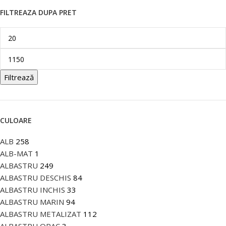
FILTREAZA DUPA PRET
Filtrează
CULOARE
ALB
258
ALB-MAT
1
ALBASTRU
249
ALBASTRU DESCHIS
84
ALBASTRU INCHIS
33
ALBASTRU MARIN
94
ALBASTRU METALIZAT
112