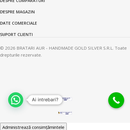
DESPRE CUMPARATURI
DESPRE MAGAZIN
DATE COMERCIALE
SUPORT CLIENTI
© 2026 BRATARI AUR - HANDMADE GOLD SILVER S.R.L. Toate
drepturile rezervate.
Ai intrebari?
Administrează consimțămintele