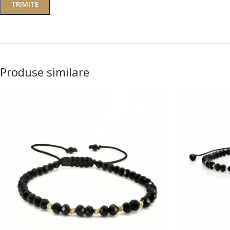
Produse similare