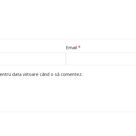
*
Email
pentru data viitoare când o să comentez.