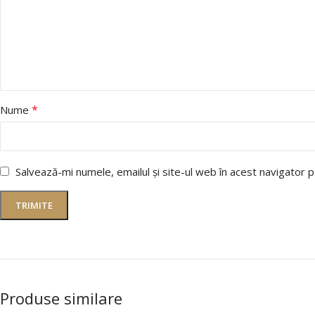
*
Nume
Salvează-mi numele, emailul și site-ul web în acest navigator 
Produse similare