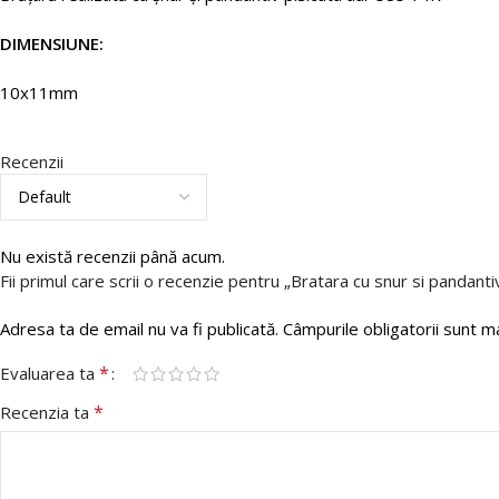
DIMENSIUNE:
10x11mm
Recenzii
Nu există recenzii până acum.
Fii primul care scrii o recenzie pentru „Bratara cu snur si pandanti
Adresa ta de email nu va fi publicată.
Câmpurile obligatorii sunt 
*
Evaluarea ta
*
Recenzia ta