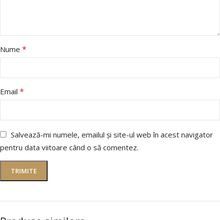
*
Nume
*
Email
Salvează-mi numele, emailul și site-ul web în acest navigator
pentru data viitoare când o să comentez.