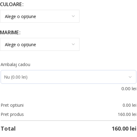
CULOARE
MARIME
Ambalaj cadou
0.00
lei
Pret optiuni
0.00
lei
Pret produs
160.00
lei
Total
160.00
lei