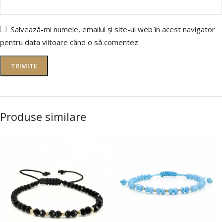
Salvează-mi numele, emailul și site-ul web în acest navigator
pentru data viitoare când o să comentez.
Produse similare