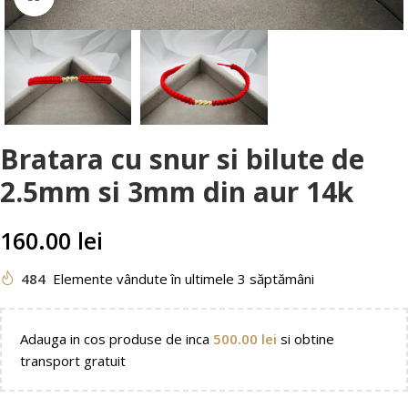
Bratara cu snur si bilute de
2.5mm si 3mm din aur 14k
160.00
lei
484
Elemente vândute în ultimele 3 săptămâni
Adauga in cos produse de inca
500.00
lei
si obtine
transport gratuit