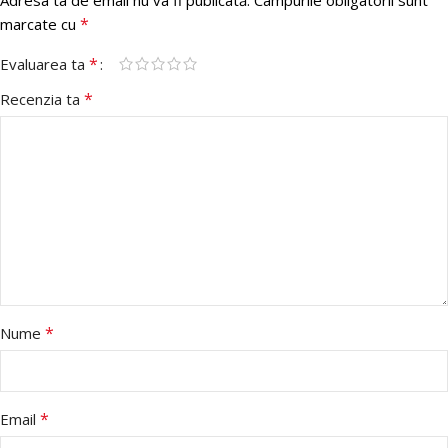
*
marcate cu
*
Evaluarea ta
*
Recenzia ta
*
Nume
*
Email