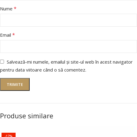
*
Nume
*
Email
Salvează-mi numele, emailul și site-ul web în acest navigator
pentru data viitoare când o să comentez.
Produse similare
-17%