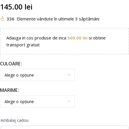
145.00
lei
336
Elemente vândute în ultimele 3 săptămâni
Adauga in cos produse de inca
500.00
lei
si obtine
transport gratuit
CULOARE
MARIME
Ambalaj cadou