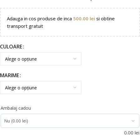
Adauga in cos produse de inca
500.00
lei
si obtine
transport gratuit
CULOARE
MARIME
Ambalaj cadou
0.00
lei