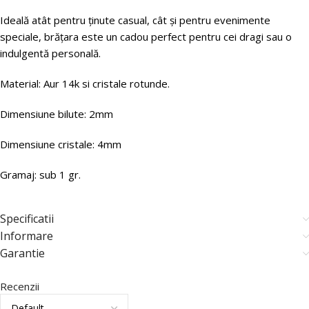
Ideală atât pentru ținute casual, cât și pentru evenimente
speciale, brățara este un cadou perfect pentru cei dragi sau o
indulgentă personală.
Material: Aur 14k si cristale rotunde.
Dimensiune bilute: 2mm
Dimensiune cristale: 4mm
Gramaj: sub 1 gr.
Specificatii
Informare
Garantie
Recenzii