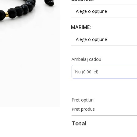
MARIME
Ambalaj cadou
Pret optiuni
Pret produs
Total