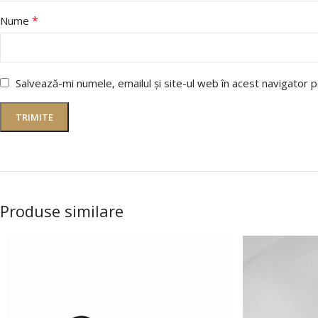
*
Nume
Salvează-mi numele, emailul și site-ul web în acest navigator 
Produse similare