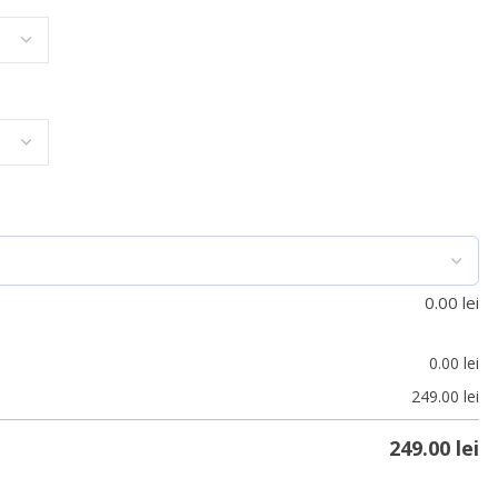
0.00
lei
0.00
lei
249.00
lei
249.00
lei