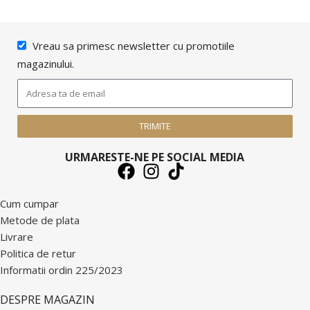
Vreau sa primesc newsletter cu promotiile
magazinului.
TRIMITE
URMARESTE-NE PE SOCIAL MEDIA
DESPRE CUMPARATURI
Cum cumpar
Metode de plata
Livrare
Politica de retur
Informatii ordin 225/2023
DESPRE MAGAZIN