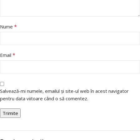
*
Nume
*
Email
Salvează-mi numele, emailul și site-ul web în acest navigator
pentru data viitoare când o să comentez.