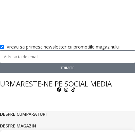
Vreau sa primesc newsletter cu promotiile magazinului.
TRIMITE
URMARESTE-NE PE SOCIAL MEDIA
DESPRE CUMPARATURI
DESPRE MAGAZIN