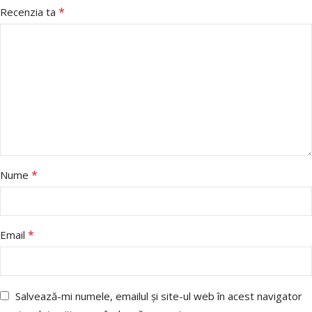
*
Recenzia ta
*
Nume
*
Email
Salvează-mi numele, emailul și site-ul web în acest navigator