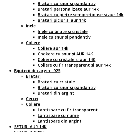
Bratari cu snur si pandantiv
Bratari personalizate aur 14k
Bratari cu pietre semipretioase si aur 14k
Bratari picior si aur 14k
Inele
Inele cu bilute si cristale
Inele cu snur si pandantiv
Coliere
Coliere aur 14k
Chokere cu snur și AUR 14K
Coliere cu cristale si aur 14K
Coliere cu fir transparent si aur 14k
Bijuterii din argint 925
Bratari
Bratari cu cristale
Bratari cu snur si pandantiv
Bratari din argint
Cercei
Coliere
Lantisoare cu fir transparent
Lantisoare cu nume
Lantisoare din argint
SETURI AUR 14K