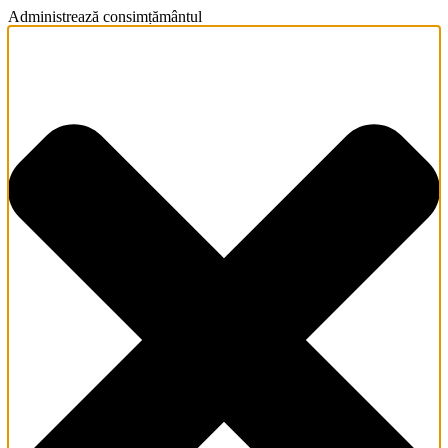
Administrează consimțământul