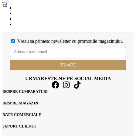
Vreau sa primesc newsletter cu promotiile magazinului.
TRIMITE
URMARESTE-NE PE SOCIAL MEDIA
DESPRE CUMPARATURI
DESPRE MAGAZIN
DATE COMERCIALE
SUPORT CLIENTI