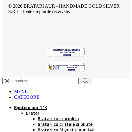
© 2026 BRATARI AUR - HANDMADE GOLD SILVER
S.R.L. Toate drepturile rezervate.
MENIU
CATEGORII
Bijuterii aur 14K
Bratari
Bratari cu cruciulita
Bratari cu cristale si bilute
Bratari cu Miyuki si aur 14k