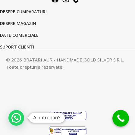
DESPRE CUMPARATURI
DESPRE MAGAZIN
DATE COMERCIALE
SUPORT CLIENTI
© 2026 BRATARI AUR - HANDMADE GOLD SILVER S.R.L.
Toate drepturile rezervate.
Ai intrebari?