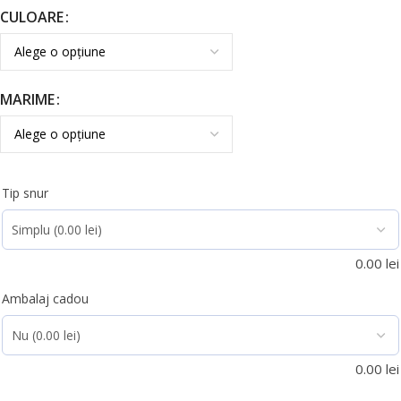
CULOARE
MARIME
Tip snur
0.00
lei
Ambalaj cadou
0.00
lei