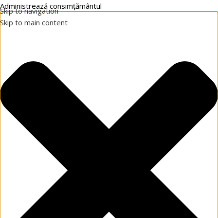
Administrează consimțământul
Skip to navigation
Skip to main content