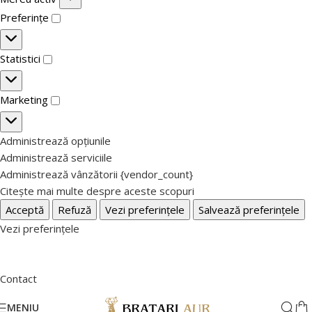
Preferințe
Statistici
Marketing
Administrează opțiunile
Administrează serviciile
Administrează vânzătorii {vendor_count}
Citește mai multe despre aceste scopuri
Acceptă
Refuză
Vezi preferințele
Salvează preferințele
Vezi preferințele
Contact
MENIU