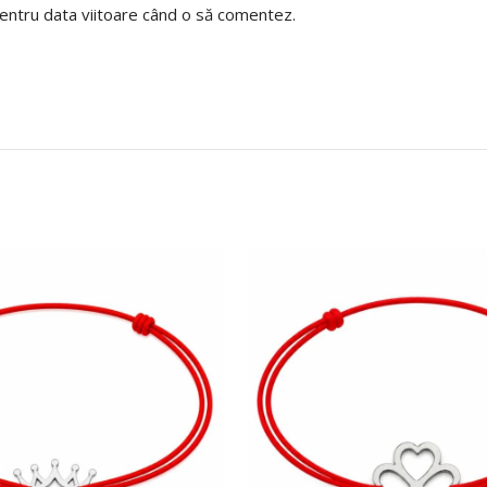
pentru data viitoare când o să comentez.