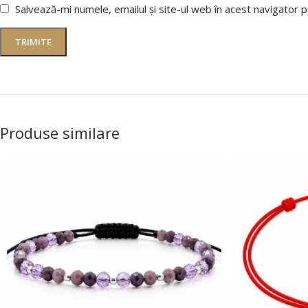
Salvează-mi numele, emailul și site-ul web în acest navigator 
Produse similare