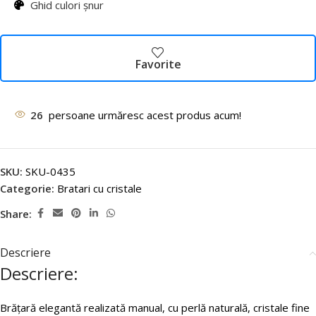
Ghid culori șnur
Favorite
26
persoane urmăresc acest produs acum!
SKU:
SKU-0435
Categorie:
Bratari cu cristale
Share:
Descriere
Descriere:
Brățară elegantă realizată manual, cu perlă naturală, cristale fine