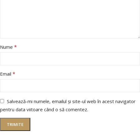
*
Nume
*
Email
Salvează-mi numele, emailul și site-ul web în acest navigator
pentru data viitoare când o să comentez.