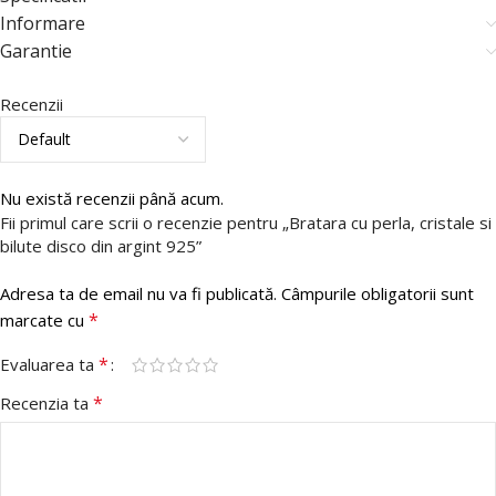
Informare
Garantie
Recenzii
Nu există recenzii până acum.
Fii primul care scrii o recenzie pentru „Bratara cu perla, cristale si
bilute disco din argint 925”
Adresa ta de email nu va fi publicată.
Câmpurile obligatorii sunt
*
marcate cu
*
Evaluarea ta
*
Recenzia ta