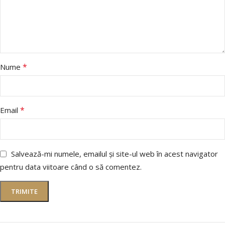
*
Nume
*
Email
Salvează-mi numele, emailul și site-ul web în acest navigator
pentru data viitoare când o să comentez.