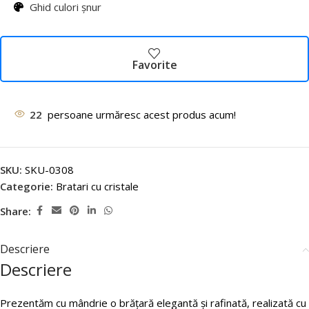
Ghid culori șnur
Favorite
22
persoane urmăresc acest produs acum!
SKU:
SKU-0308
Categorie:
Bratari cu cristale
Share:
Descriere
Descriere
Prezentăm cu mândrie o brățară elegantă și rafinată, realizată cu