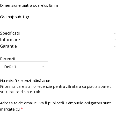
Dimensiune piatra soarelui: 6mm
Gramaj: sub 1 gr
Specificatii
Informare
Garantie
Recenzii
Nu există recenzii până acum.
Fii primul care scrii o recenzie pentru „Bratara cu piatra soarelui
si 10 bilute din aur 14k”
Adresa ta de email nu va fi publicată.
Câmpurile obligatorii sunt
*
marcate cu