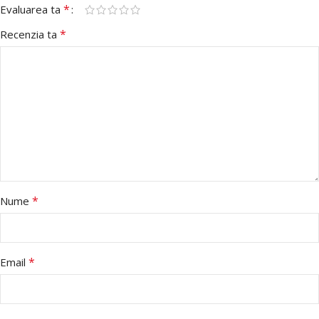
*
Evaluarea ta
*
Recenzia ta
*
Nume
*
Email