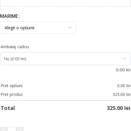
MARIME
Ambalaj cadou
0.00
lei
Pret optiuni
0.00
lei
Pret produs
325.00
lei
Total
325.00
lei