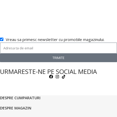
Vreau sa primesc newsletter cu promotiile magazinului.
TRIMITE
URMARESTE-NE PE SOCIAL MEDIA
DESPRE CUMPARATURI
DESPRE MAGAZIN