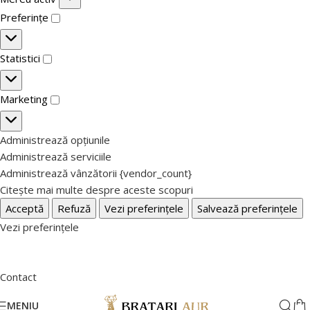
Preferințe
Statistici
Marketing
Administrează opțiunile
Administrează serviciile
Administrează vânzătorii {vendor_count}
Citește mai multe despre aceste scopuri
Acceptă
Refuză
Vezi preferințele
Salvează preferințele
Vezi preferințele
Contact
MENIU