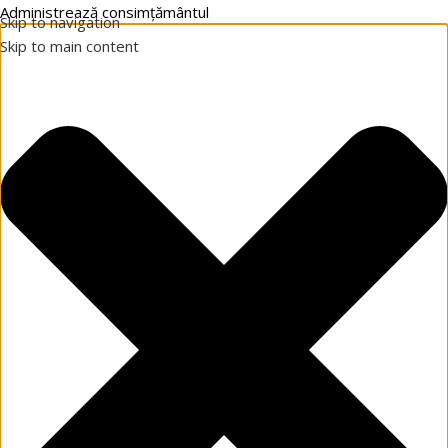
Administrează consimțământul
Skip to navigation
Skip to main content