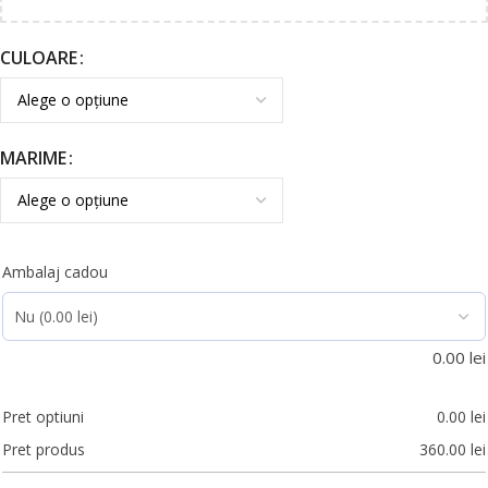
CULOARE
MARIME
Ambalaj cadou
0.00
lei
Pret optiuni
0.00
lei
Pret produs
360.00
lei