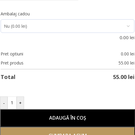
Ambalaj cadou
0.00
lei
Pret optiuni
0.00
lei
Pret produs
55.00
lei
Total
55.00
lei
-
+
ADAUGĂ ÎN COȘ