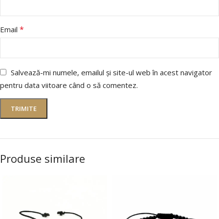
*
Email
Salvează-mi numele, emailul și site-ul web în acest navigator
pentru data viitoare când o să comentez.
Produse similare