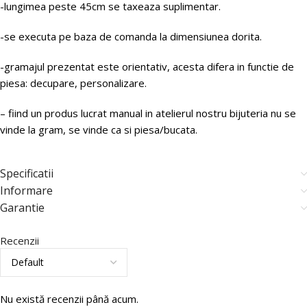
-lungimea peste 45cm se taxeaza suplimentar.
-se executa pe baza de comanda la dimensiunea dorita.
-gramajul prezentat este orientativ, acesta difera in functie de
piesa: decupare, personalizare.
– fiind un produs lucrat manual in atelierul nostru bijuteria nu se
vinde la gram, se vinde ca si piesa/bucata.
Specificatii
Informare
Garantie
Recenzii
Nu există recenzii până acum.