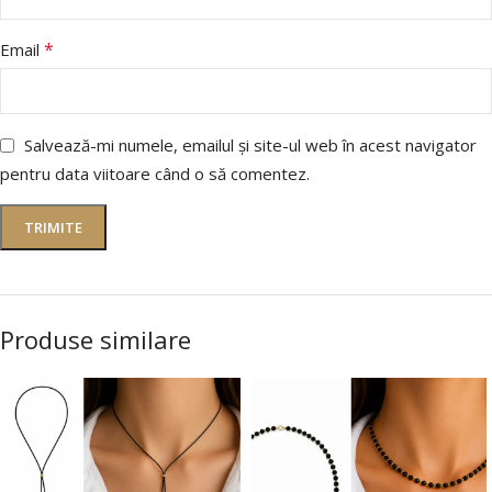
*
Email
Salvează-mi numele, emailul și site-ul web în acest navigator
pentru data viitoare când o să comentez.
Produse similare