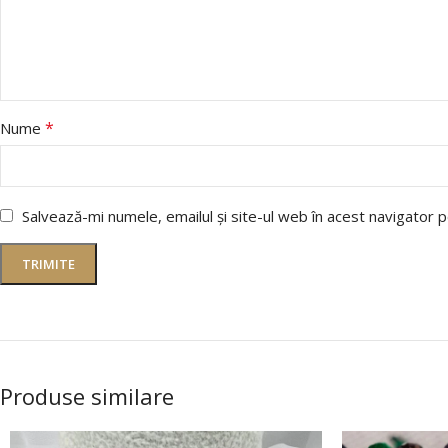
*
Nume
Salvează-mi numele, emailul și site-ul web în acest navigator 
Produse similare