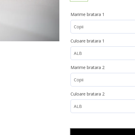
Marime bratara 1
Culoare bratara 1
Marime bratara 2
Culoare bratara 2