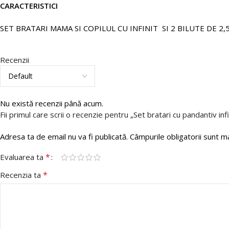
CARACTERISTICI
SET BRATARI MAMA SI COPILUL CU INFINIT SI 2 BILUTE DE 2
Recenzii
Nu există recenzii până acum.
Fii primul care scrii o recenzie pentru „Set bratari cu pandantiv infi
Adresa ta de email nu va fi publicată.
Câmpurile obligatorii sunt 
*
Evaluarea ta
*
Recenzia ta