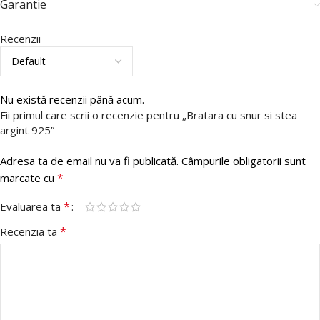
Garantie
Recenzii
Nu există recenzii până acum.
Fii primul care scrii o recenzie pentru „Bratara cu snur si stea
argint 925”
Adresa ta de email nu va fi publicată.
Câmpurile obligatorii sunt
*
marcate cu
*
Evaluarea ta
*
Recenzia ta