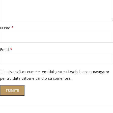
*
Nume
*
Email
Salvează-mi numele, emailul și site-ul web în acest navigator
pentru data viitoare când o să comentez.