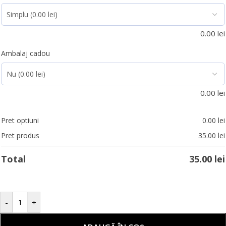
0.00
lei
Ambalaj cadou
0.00
lei
Pret optiuni
0.00
lei
Pret produs
35.00
lei
Total
35.00
lei
-
+