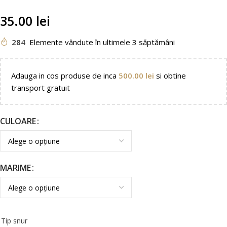
35.00
lei
284
Elemente vândute în ultimele 3 săptămâni
Adauga in cos produse de inca
500.00
lei
si obtine
transport gratuit
CULOARE
MARIME
Tip snur