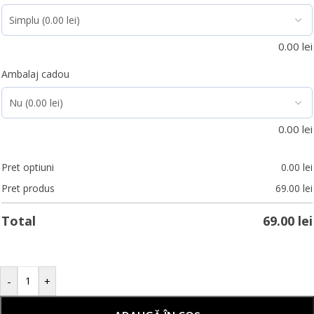
0.00
lei
Ambalaj cadou
0.00
lei
Pret optiuni
0.00
lei
Pret produs
69.00
lei
Total
69.00
lei
-
+