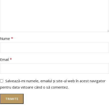
*
Nume
*
Email
Salvează-mi numele, emailul și site-ul web în acest navigator
pentru data viitoare când o să comentez.