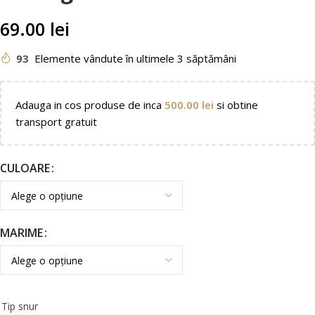
69.00
lei
93
Elemente vândute în ultimele 3 săptămâni
Adauga in cos produse de inca
500.00
lei
si obtine
transport gratuit
CULOARE
MARIME
Tip snur