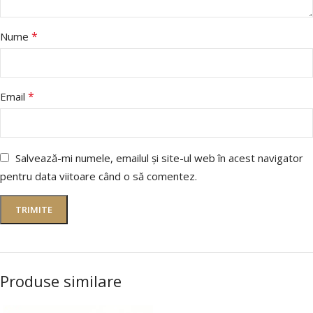
*
Nume
*
Email
Salvează-mi numele, emailul și site-ul web în acest navigator
pentru data viitoare când o să comentez.
Produse similare