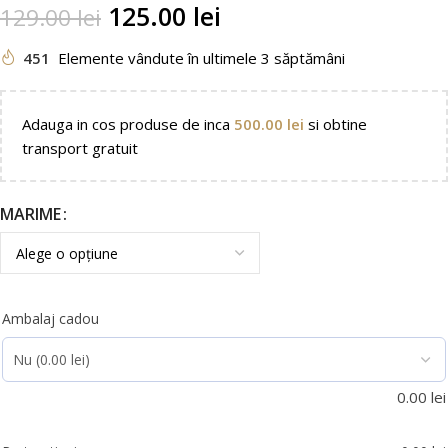
125.00
lei
129.00
lei
451
Elemente vândute în ultimele 3 săptămâni
Adauga in cos produse de inca
500.00
lei
si obtine
transport gratuit
MARIME
Ambalaj cadou
0.00
lei